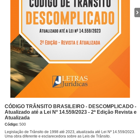
CÓDIGO TRÂNSITO BRASILEIRO - DESCOMPLICADO -
Atualizado até a Lei Nº 14.559/2023 - 2ª Edição Revista e
Atualizada
Código:
500
Legislação de Trânsito de 1998 até 2023, atualizada até Lei Nº 14.559/2023.
Uma obra diferente e esclarecedora sobre as Leis de Trânsito.