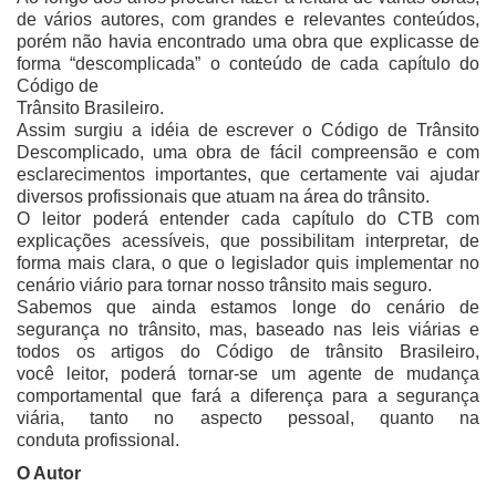
de vários autores, com grandes e relevantes conteúdos,
porém não havia encontrado uma obra que explicasse de
forma “descomplicada” o conteúdo de cada capítulo do
Código de
Trânsito Brasileiro.
Assim surgiu a idéia de escrever o Código de Trânsito
Descomplicado, uma obra de fácil compreensão e com
esclarecimentos importantes, que certamente vai ajudar
diversos profissionais que atuam na área do trânsito.
O leitor poderá entender cada capítulo do CTB com
explicações acessíveis, que possibilitam interpretar, de
forma mais clara, o que o legislador quis implementar no
cenário viário para tornar nosso trânsito mais seguro.
Sabemos que ainda estamos longe do cenário de
segurança no trânsito, mas, baseado nas leis viárias e
todos os artigos do Código de trânsito Brasileiro,
você leitor, poderá tornar-se um agente de mudança
comportamental que fará a diferença para a segurança
viária, tanto no aspecto pessoal, quanto na
conduta profissional.
O Autor