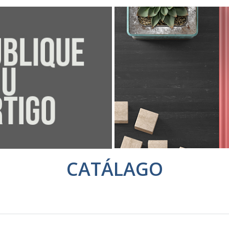
CATÁLAGO