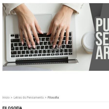
Inicio
Letras do Pensamento
Filosofia
FILOSOFIA