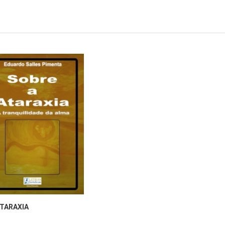
ATARAXIA