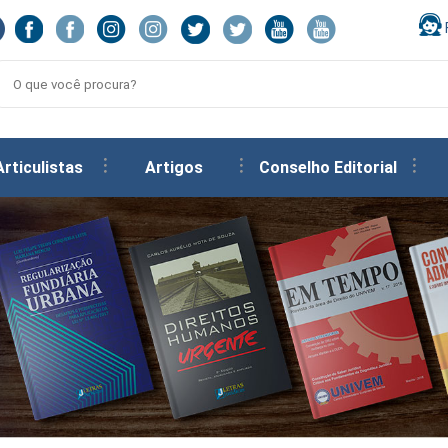
Articulistas
Artigos
Conselho Editorial