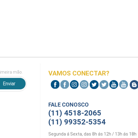
imeira mão.
VAMOS CONECTAR?
FALE CONOSCO
(11) 4518-2065
(11) 99352-5354
Segunda á Sexta, das 8h ás 12h / 13h ás 18h