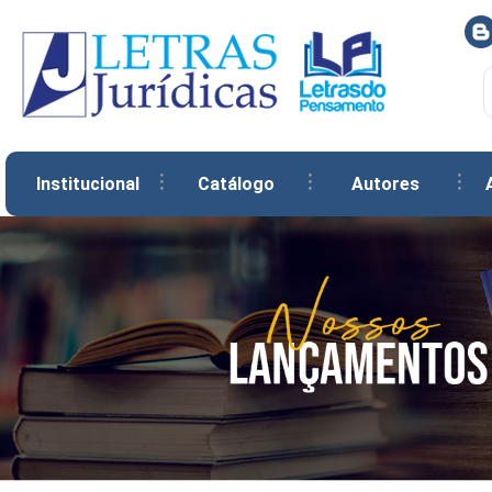
Institucional
Catálogo
Autores