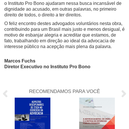
o Instituto Pro Bono ajudaram nessa busca incansável de
dignidade ao acusado, em outras palavras, no primeiro
direito de todos, o direito a ter direitos.
O feliz encontro destes advogados voluntários nesta obra,
contribuindo para um Brasil mais justo e menos desigual, é
motivo de esbanjar alegria e acreditar que estamos, de
fato, trabalhando em direção ao ideal da advocacia de
interesse público na acepção mais plena da palavra.
Marcos Fuchs
Diretor Executivo no Instituto Pro Bono
RECOMENDAMOS PARA VOCÊ